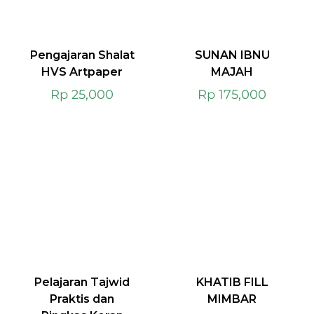
Pengajaran Shalat
SUNAN IBNU
HVS Artpaper
MAJAH
Rp
25,000
Rp
175,000
Pelajaran Tajwid
KHATIB FILL
Praktis dan
MIMBAR