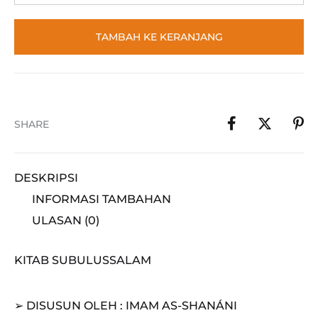
TAMBAH KE KERANJANG
SHARE
DESKRIPSI
INFORMASI TAMBAHAN
ULASAN (0)
KITAB SUBULUSSALAM
➢ DISUSUN OLEH : IMAM AS-SHANÁNI