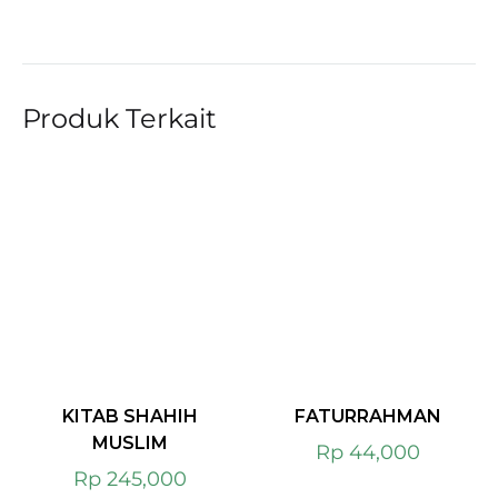
Produk Terkait
KITAB SHAHIH
FATURRAHMAN
MUSLIM
Rp
44,000
Rp
245,000