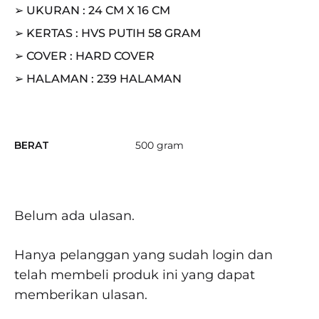
➢ UKURAN : 24 CM X 16 CM
➢ KERTAS : HVS PUTIH 58 GRAM
➢ COVER : HARD COVER
➢ HALAMAN : 239 HALAMAN
BERAT
500 gram
Belum ada ulasan.
Hanya pelanggan yang sudah login dan
telah membeli produk ini yang dapat
memberikan ulasan.