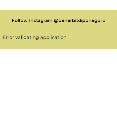
Follow Instagram @penerbitdiponegoro
Error validating application