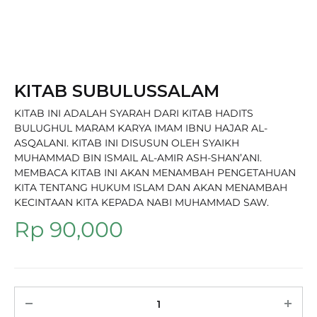
KITAB SUBULUSSALAM
KITAB INI ADALAH SYARAH DARI KITAB HADITS
BULUGHUL MARAM KARYA IMAM IBNU HAJAR AL-
ASQALANI. KITAB INI DISUSUN OLEH SYAIKH
MUHAMMAD BIN ISMAIL AL-AMIR ASH-SHAN’ANI.
MEMBACA KITAB INI AKAN MENAMBAH PENGETAHUAN
KITA TENTANG HUKUM ISLAM DAN AKAN MENAMBAH
KECINTAAN KITA KEPADA NABI MUHAMMAD SAW.
Rp
90,000