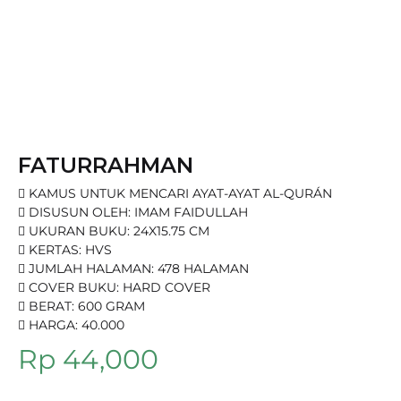
FATURRAHMAN
 KAMUS UNTUK MENCARI AYAT-AYAT AL-QURÁN
 DISUSUN OLEH: IMAM FAIDULLAH
 UKURAN BUKU: 24X15.75 CM
 KERTAS: HVS
 JUMLAH HALAMAN: 478 HALAMAN
 COVER BUKU: HARD COVER
 BERAT: 600 GRAM
 HARGA: 40.000
Rp
44,000