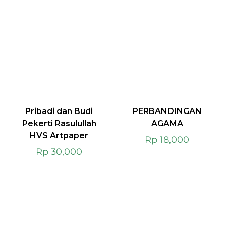
Pribadi dan Budi
PERBANDINGAN
Pekerti Rasulullah
AGAMA
HVS Artpaper
Rp
18,000
Rp
30,000