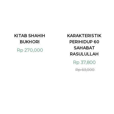
KITAB SHAHIH
KARAKTERISTIK
BUKHORI
PERIHIDUP 60
SAHABAT
Rp
270,000
RASULULLAH
Rp
37,800
Rp
63,000