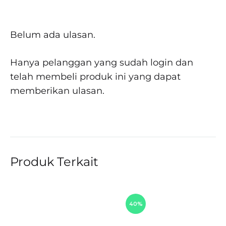
Belum ada ulasan.
Hanya pelanggan yang sudah login dan
telah membeli produk ini yang dapat
memberikan ulasan.
Produk Terkait
40%