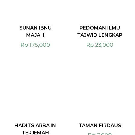
SUNAN IBNU
PEDOMAN ILMU
MAJAH
TAJWID LENGKAP
Rp
175,000
Rp
23,000
HADITS ARBA’IN
TAMAN FIRDAUS
TERJEMAH