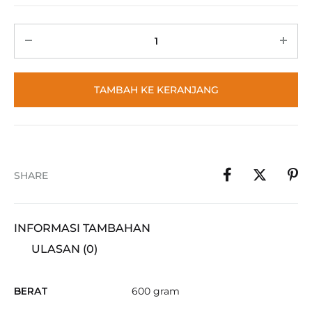
TAMBAH KE KERANJANG
SHARE
INFORMASI TAMBAHAN
ULASAN (0)
BERAT
600 gram