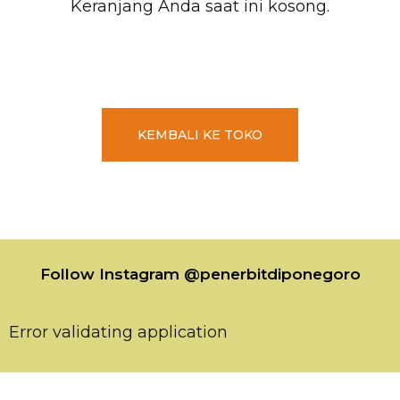
Keranjang Anda saat ini kosong.
KEMBALI KE TOKO
Follow Instagram @penerbitdiponegoro
Error validating application