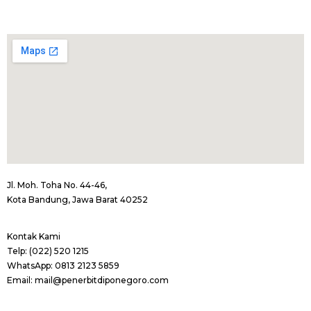
Jl. Moh. Toha No. 44-46,
Kota Bandung, Jawa Barat 40252
Kontak Kami
Telp: (022) 520 1215
WhatsApp: 0813 2123 5859
Email: mail@penerbitdiponegoro.com