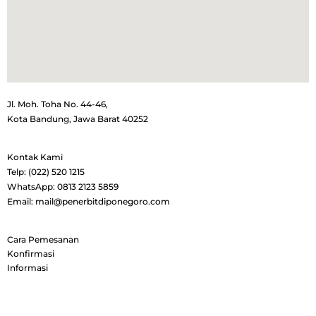
Jl. Moh. Toha No. 44-46,
Kota Bandung, Jawa Barat 40252
Kontak Kami
Telp: (022) 520 1215
WhatsApp: 0813 2123 5859
Email: mail@penerbitdiponegoro.com
Cara Pemesanan
Konfirmasi
Informasi