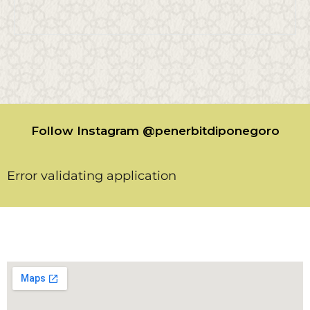
Follow Instagram @penerbitdiponegoro
Error validating application