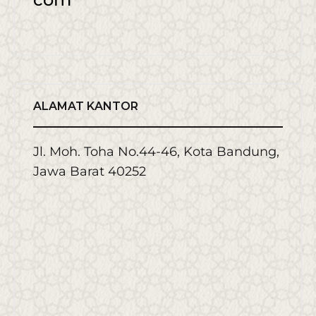
ALAMAT KANTOR
Jl. Moh. Toha No.44-46, Kota Bandung,
Jawa Barat 40252