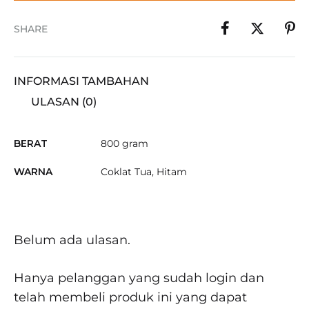
SHARE
INFORMASI TAMBAHAN
ULASAN (0)
BERAT
800 gram
WARNA
Coklat Tua, Hitam
Belum ada ulasan.
Hanya pelanggan yang sudah login dan
telah membeli produk ini yang dapat