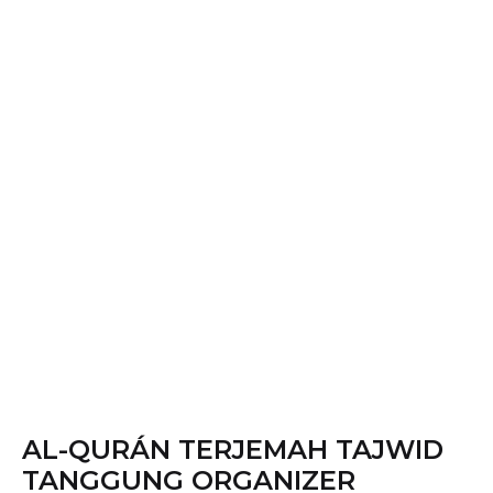
AL-QURÁN TERJEMAH TAJWID
TANGGUNG ORGANIZER