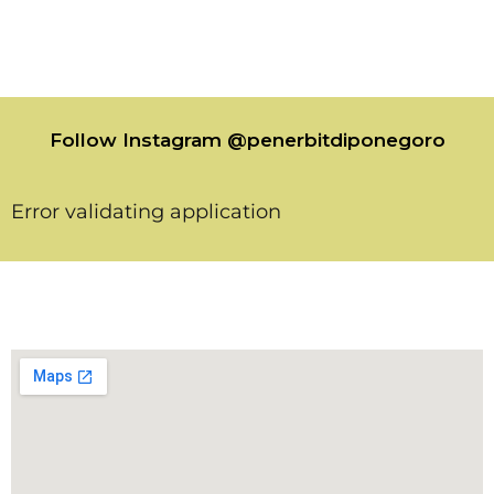
Follow Instagram @penerbitdiponegoro
Error validating application