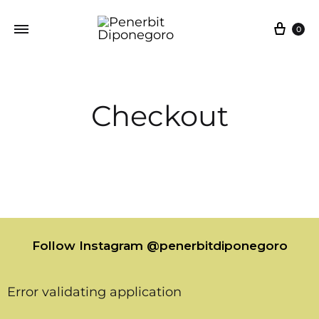
0
Checkout
Follow Instagram @penerbitdiponegoro
Error validating application