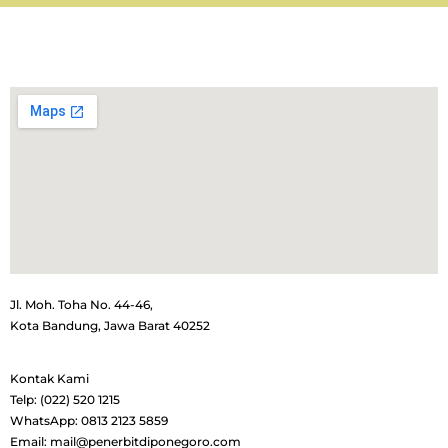
Jl. Moh. Toha No. 44-46,
Kota Bandung, Jawa Barat 40252
Kontak Kami
Telp: (022) 520 1215
WhatsApp: 0813 2123 5859
Email: mail@penerbitdiponegoro.com