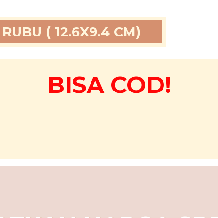
RUBU ( 12.6X9.4 CM)
BISA COD!